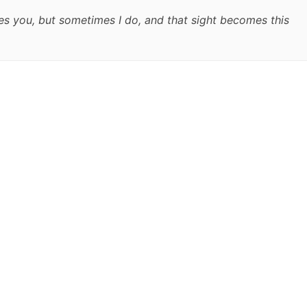
es you, but sometimes I do, and that sight becomes this