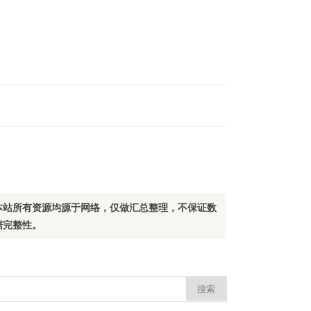
本站所有资源均源于网络，仅做汇总整理，不保证数
据完整性。
：