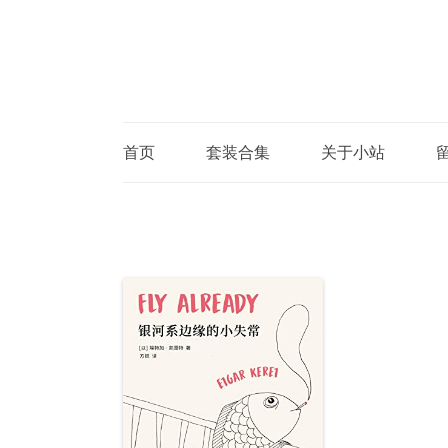
首页
套装合集
关于小站