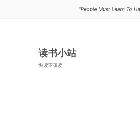
“People Must Learn To Ha
读书小站
悦读不孤读