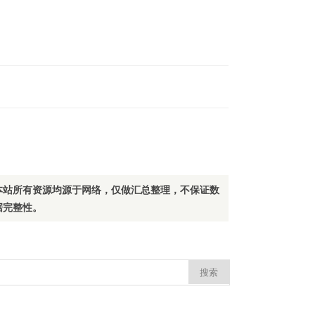
本站所有资源均源于网络，仅做汇总整理，不保证数
据完整性。
：