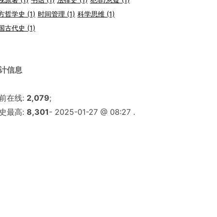
方哲学史
(1)
时间管理
(1)
科学思维
(1)
国古代史
(1)
计信息
前在线:
2,079
;
史最高:
8,301
- 2025-01-27 @ 08:27 .