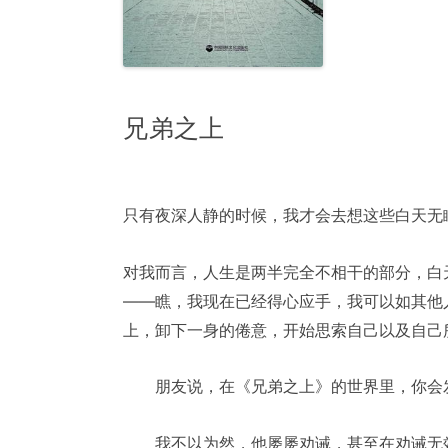
兄弟之上
只有夜深人静的时候，我才会去想这些白天无
对我而言，人生是两半完全不相干的部分，白
——瞧，我现在已经得心应手，我可以如其他
上，卸下一身的倦意，开始思索自己以及自己
朋友说，在《兄弟之上》的世界里，你会
我不以为然，他屡屡劝诫，甚至在劝诫无效