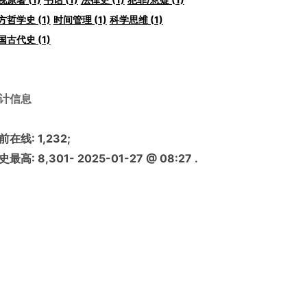
方哲学史
(1)
时间管理
(1)
科学思维
(1)
国古代史
(1)
计信息
前在线:
1,232
;
史最高:
8,301
- 2025-01-27 @ 08:27 .