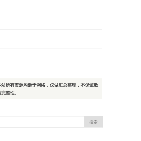
本站所有资源均源于网络，仅做汇总整理，不保证数
据完整性。
：