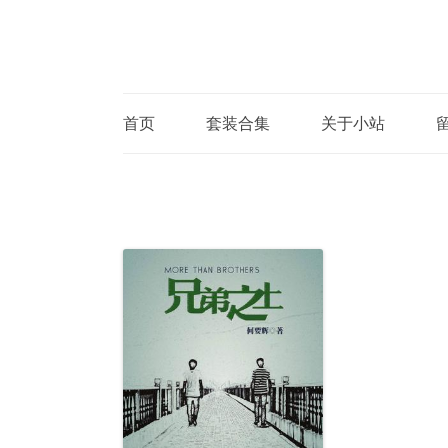
首页
套装合集
关于小站