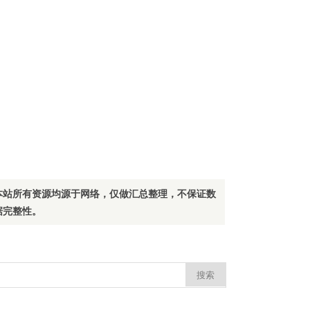
本站所有资源均源于网络，仅做汇总整理，不保证数
据完整性。
：