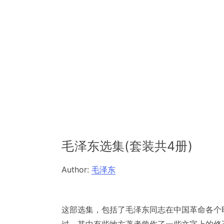
毛泽东选集(套装共4册)
Author:
毛泽东
这部选集，包括了毛泽东同志在中国革命各个