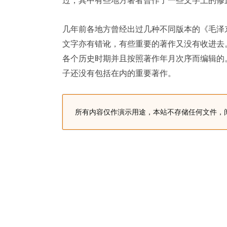
过，其中有些地方著者曾作了一些文字上的修
几年前各地方曾经出过几种不同版本的《毛泽
文字亦有错讹，有些重要的著作又没有收进去
各个历史时期并且按照著作年月次序而编辑的
子还没有包括在内的重要著作。
所有内容仅作演示用途，本站不存储任何文件，