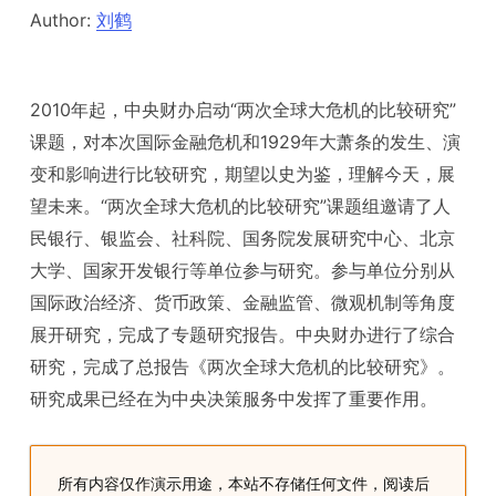
Author:
刘鹤
2010年起，中央财办启动“两次全球大危机的比较研究”
课题，对本次国际金融危机和1929年大萧条的发生、演
变和影响进行比较研究，期望以史为鉴，理解今天，展
望未来。“两次全球大危机的比较研究”课题组邀请了人
民银行、银监会、社科院、国务院发展研究中心、北京
大学、国家开发银行等单位参与研究。参与单位分别从
国际政治经济、货币政策、金融监管、微观机制等角度
展开研究，完成了专题研究报告。中央财办进行了综合
研究，完成了总报告《两次全球大危机的比较研究》。
研究成果已经在为中央决策服务中发挥了重要作用。
所有内容仅作演示用途，本站不存储任何文件，阅读后