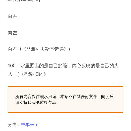
向左!
向左!
向左! (《马雅可夫斯基诗选》)
100．水里照出的是自己的脸，内心反映的是自己的为
人。(《圣经·旧约》
所有内容仅作演示用途，本站不存储任何文件，阅读后
请支持购买纸质版杂志。
分类：
书单来了